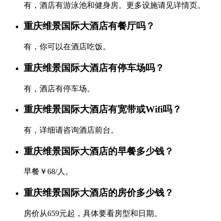
有，酒店有游泳池和健身房。更多设施请见详情页。
重庆维景国际大酒店有餐厅吗？
有，你可以在酒店吃饭。
重庆维景国际大酒店有停车场吗？
有，酒店有停车场。
重庆维景国际大酒店有宽带或Wifi吗？
有，详细请咨询酒店前台。
重庆维景国际大酒店的早餐多少钱？
早餐￥68/人。
重庆维景国际大酒店的房价多少钱？
房价从659元起，具体要看房型和日期。