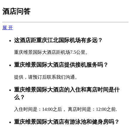
酒店问答
展 开
这酒店距重庆江北国际机场有多远？
重庆维景国际大酒店距机场7.5公里。
重庆维景国际大酒店提供接机服务吗？
提供，请预订后联系我们沟通。
重庆维景国际大酒店的入住和离店时间是什
么？
入住时间是：14:00之后， 离店时间是：12:00之前.
重庆维景国际大酒店有游泳池和健身房吗？