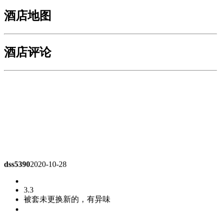
酒店地图
酒店评论
dss5390
2020-10-28
3.3
被套未更换新的，有异味