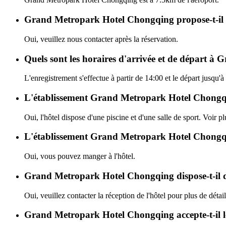
Grand Metropark Hotel Chongqing propose-t-il u
Oui, veuillez nous contacter après la réservation.
Quels sont les horaires d'arrivée et de départ 
L'enregistrement s'effectue à partir de 14:00 et le départ jusq
L'établissement Grand Metropark Hotel Chongqing 
Oui, l'hôtel dispose d'une piscine et d'une salle de sport. Voir pl
L'établissement Grand Metropark Hotel Chongqing
Oui, vous pouvez manger à l'hôtel.
Grand Metropark Hotel Chongqing dispose-t-il d
Oui, veuillez contacter la réception de l'hôtel pour plus de détail
Grand Metropark Hotel Chongqing accepte-t-il 