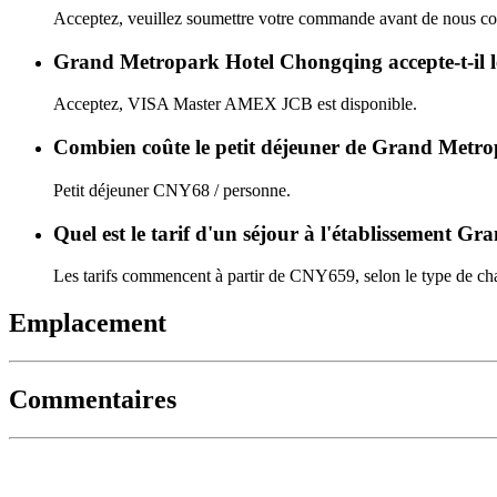
Acceptez, veuillez soumettre votre commande avant de nous con
Grand Metropark Hotel Chongqing accepte-t-il le
Acceptez, VISA Master AMEX JCB est disponible.
Combien coûte le petit déjeuner de Grand Metr
Petit déjeuner CNY68 / personne.
Quel est le tarif d'un séjour à l'établissement
Les tarifs commencent à partir de CNY659, selon le type de cha
Emplacement
Commentaires