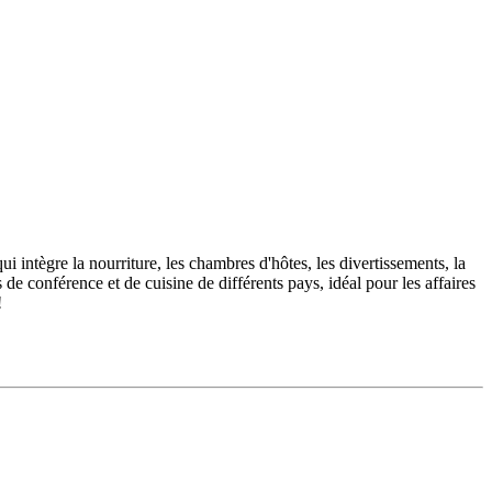
 intègre la nourriture, les chambres d'hôtes, les divertissements, la
de conférence et de cuisine de différents pays, idéal pour les affaires
!