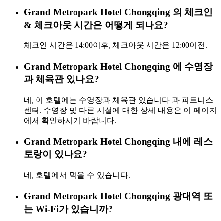
Grand Metropark Hotel Chongqing 의 체크인
& 체크아웃 시간은 어떻게 되나요?
체크인 시간은 14:00이후, 체크아웃 시간은 12:00이전.
Grand Metropark Hotel Chongqing 에 수영장
과 체육관 있나요?
네, 이 호텔에는 수영장과 체육관 있습니다 과 피트니스
센터. 수영장 및 다른 시설에 대한 상세 내용은 이 페이지
에서 확인하시기 바랍니다.
Grand Metropark Hotel Chongqing 내에 레스
토랑이 있나요?
네, 호텔에서 먹을 수 있습니다.
Grand Metropark Hotel Chongqing 광대역 또
는 Wi-Fi가 있습니까?