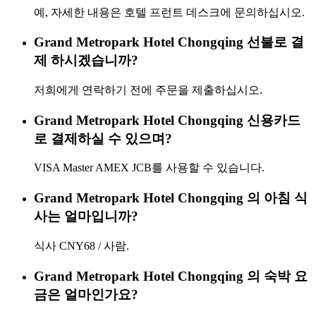
예, 자세한 내용은 호텔 프런트 데스크에 문의하십시오.
Grand Metropark Hotel Chongqing 선불로 결
제 하시겠습니까?
저희에게 연락하기 전에 주문을 제출하십시오.
Grand Metropark Hotel Chongqing 신용카드
로 결제하실 수 있으며?
VISA Master AMEX JCB를 사용할 수 있습니다.
Grand Metropark Hotel Chongqing 의 아침 식
사는 얼마입니까?
식사 CNY68 / 사람.
Grand Metropark Hotel Chongqing 의 숙박 요
금은 얼마인가요?