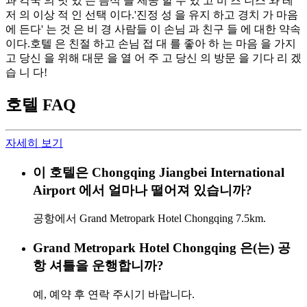
과 각국 의 맛 있 는 음식 을 제공 할 수 있 고 비 즈 니스 와 레
저 의 이상 적 인 선택 이다.'진정 성 을 유지 하고 경치 가 마음
에 든다' 는 것 은 비 경 사람들 이 손님 과 친구 들 에 대한 약속
이다.호텔 은 친절 하고 손님 접 대 를 좋아 하 는 마음 을 가지
고 당신 을 위해 대문 을 열 어 주 고 당신 의 방문 을 기다 리 겠
습 니 다!
호텔 FAQ
자세히 보기
이 호텔은 Chongqing Jiangbei International
Airport 에서 얼마나 떨어져 있습니까?
공항에서 Grand Metropark Hotel Chongqing 7.5km.
Grand Metropark Hotel Chongqing 은(는) 공
항 셔틀을 운행합니까?
예, 예약 후 연락 주시기 바랍니다.