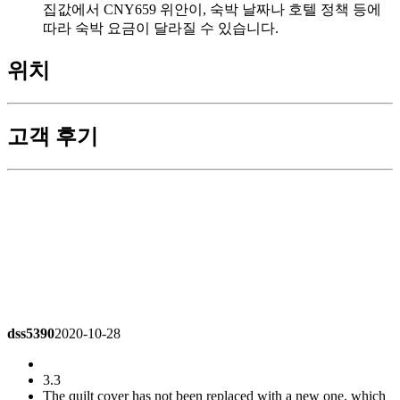
집값에서 CNY659 위안이, 숙박 날짜나 호텔 정책 등에
따라 숙박 요금이 달라질 수 있습니다.
위치
고객 후기
dss5390
2020-10-28
3.3
The quilt cover has not been replaced with a new one, which