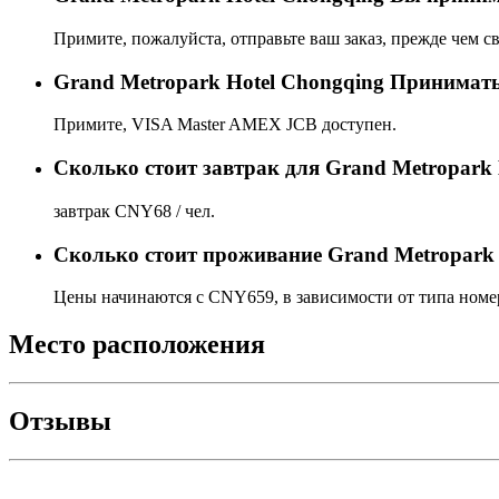
Примите, пожалуйста, отправьте ваш заказ, прежде чем св
Grand Metropark Hotel Chongqing Принимать
Примите, VISA Master AMEX JCB доступен.
Сколько стоит завтрак для Grand Metropark 
завтрак CNY68 / чел.
Сколько стоит проживаниe Grand Metropark 
Цены начинаются с CNY659, в зависимости от типа номер
Место расположения
Отзывы