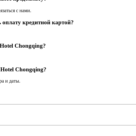
язаться с нами.
 оплату кредитной картой?
Hotel Chongqing?
Hotel Chongqing?
а и даты.